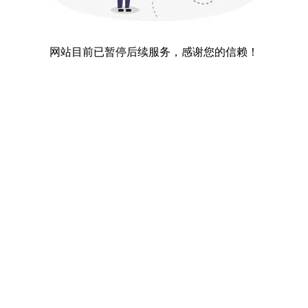
网站目前已暂停后续服务，感谢您的信赖！